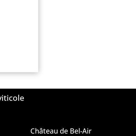
iticole
Château de Bel-Air