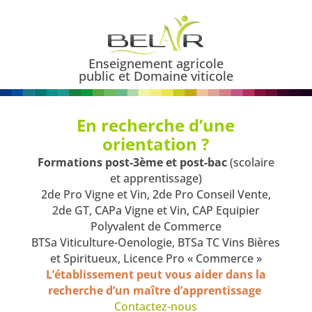
Enseignement agricole
public et Domaine viticole
En recherche d’une
orientation ?
Formations post-3ème et post-bac
(scolaire
et apprentissage)
2de Pro Vigne et Vin, 2de Pro Conseil Vente,
2de GT, CAPa Vigne et Vin, CAP Equipier
Polyvalent de Commerce
BTSa Viticulture-Oenologie, BTSa TC Vins Bières
et Spiritueux, Licence Pro « Commerce »
L’établissement peut vous aider dans la
recherche d’un maître d’apprentissage
Contactez-nous