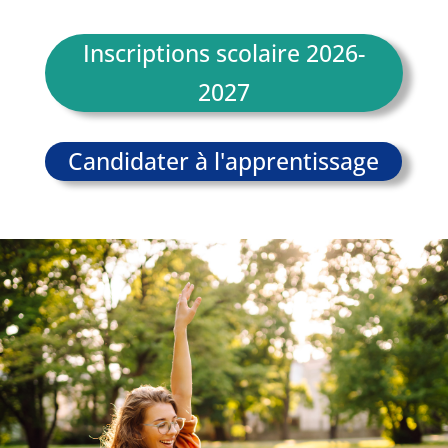
Inscriptions scolaire 2026-
2027
Candidater à l'apprentissage