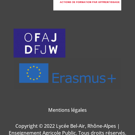
Mentions légales
Copyright © 2022 Lycée Bel-Air, Rhône-Alpes |
Enseignement Agricole Public. Tous droits réservés.