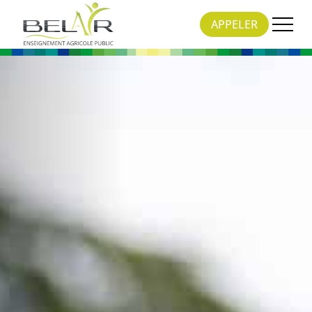
APPELER