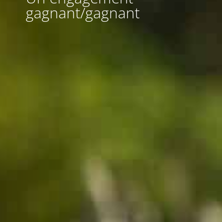
gagnant/gagnant