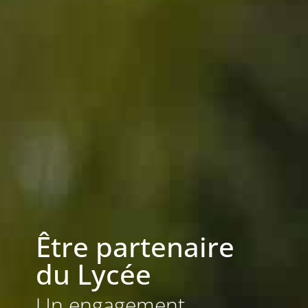
Être partenaire
du Lycée
Un engagement