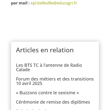
par mail :
epl.belleville@educagri.fr
Articles en relation
Les BTS TC à l’antenne de Radio
Calade
Forum des métiers et des transitions
10 avril 2025
« Buzzons contre le sexisme »
Cérémonie de remise des diplômes