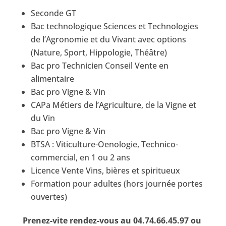
Seconde GT
Bac technologique Sciences et Technologies
de l’Agronomie et du Vivant avec options
(Nature, Sport, Hippologie, Théâtre)
Bac pro Technicien Conseil Vente en
alimentaire
Bac pro Vigne & Vin
CAPa Métiers de l’Agriculture, de la Vigne et
du Vin
Bac pro Vigne & Vin
BTSA : Viticulture-Oenologie, Technico-
commercial, en 1 ou 2 ans
Licence Vente Vins, bières et spiritueux
Formation pour adultes (hors journée portes
ouvertes)
Prenez-vite rendez-vous au 04.74.66.45.97 ou