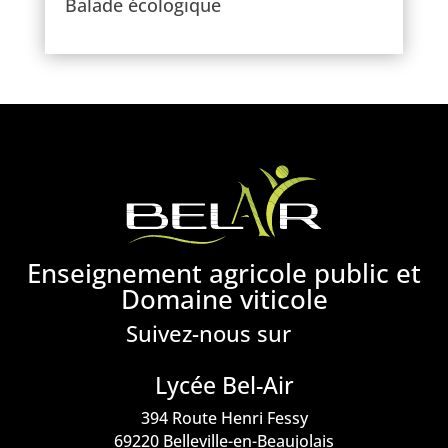
Balade écologique
Enseignement agricole public et
Domaine viticole
Suivez-nous sur
Lycée Bel-Air
394 Route Henri Fessy
69220 Belleville-en-Beaujolais