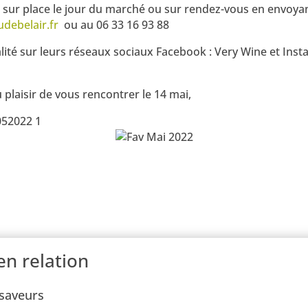
ra sur place le jour du marché ou sur rendez-vous en envoyan
debelair.fr
ou au 06 33 16 93 88
alité sur leurs réseaux sociaux Facebook : Very Wine et Inst
 plaisir de vous rencontrer le 14 mai,
en relation
saveurs