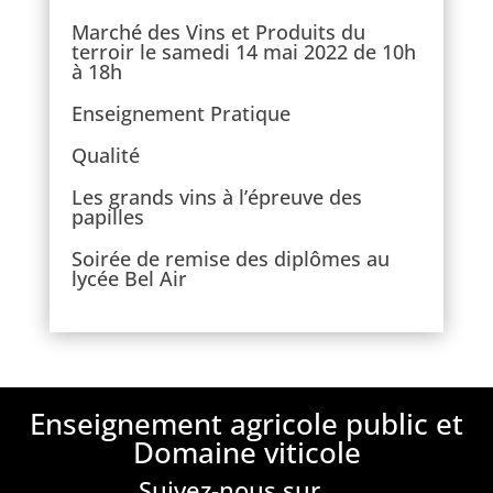
Marché des Vins et Produits du
terroir le samedi 14 mai 2022 de 10h
à 18h
Enseignement Pratique
Qualité
Les grands vins à l’épreuve des
papilles
Soirée de remise des diplômes au
lycée Bel Air
Enseignement agricole public et
Domaine viticole
Suivez-nous sur