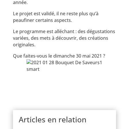
année.
Le projet est validé, il ne reste plus qu’à
peaufiner certains aspects.
Le programme est alléchant : des dégustations
variées, des mets à découvrir, des créations
originales.
Que faites-vous le dimanche 30 mai 2021 ?
smart
Articles en relation