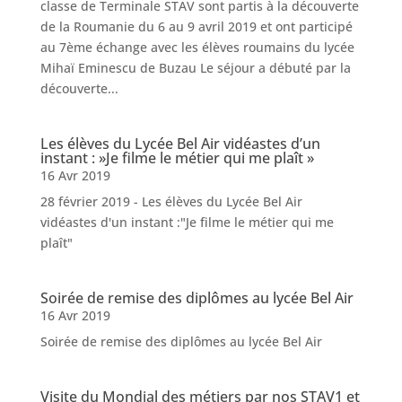
classe de Terminale STAV sont partis à la découverte
de la Roumanie du 6 au 9 avril 2019 et ont participé
au 7ème échange avec les élèves roumains du lycée
Mihaï Eminescu de Buzau Le séjour a débuté par la
découverte...
Les élèves du Lycée Bel Air vidéastes d’un
instant : »Je filme le métier qui me plaît »
16 Avr 2019
28 février 2019 - Les élèves du Lycée Bel Air
vidéastes d'un instant :"Je filme le métier qui me
plaît"
Soirée de remise des diplômes au lycée Bel Air
16 Avr 2019
Soirée de remise des diplômes au lycée Bel Air
Visite du Mondial des métiers par nos STAV1 et