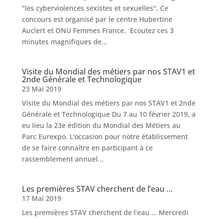
"les cyberviolences sexistes et sexuelles". Ce
concours est organisé par le centre Hubertine
Auclert et ONU Femmes France. Ecoutez ces 3
minutes magnifiques de...
Visite du Mondial des métiers par nos STAV1 et
2nde Générale et Technologique
23 Mai 2019
Visite du Mondial des métiers par nos STAV1 et 2nde
Générale et Technologique Du 7 au 10 février 2019, a
eu lieu la 23e édition du Mondial des Métiers au
Parc Eurexpo. L'occasion pour notre établissement
de se faire connaître en participant à ce
rassemblement annuel...
Les premières STAV cherchent de l’eau …
17 Mai 2019
Les premières STAV cherchent de l’eau … Mercredi