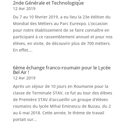
2nde Générale et Technologique
12 Avr 2019
Du 7 au 10 février 2019, a eu lieu la 23e édition du
Mondial des Métiers au Parc Eurexpo. L'occasion
pour notre établissement de se faire connaître en
participant à ce rassemblement annuel et pour nos
élèves, en visite, de découvrir plus de 700 métiers.
En effet,...
6ème échange franco-roumain pour le Lycée
Bel Air !
12 Avr 2019
Après un séjour de 10 jours en Roumanie pour la
classe de Terminale STAV, ce fut au tour des élèves
de Première STAV d'accueillir un groupe d'élèves
roumains du lycée Mihaï Eminescu de Buzau, du 2
au 6 mai 2018. Cette année, le thème de travail
portait sur...