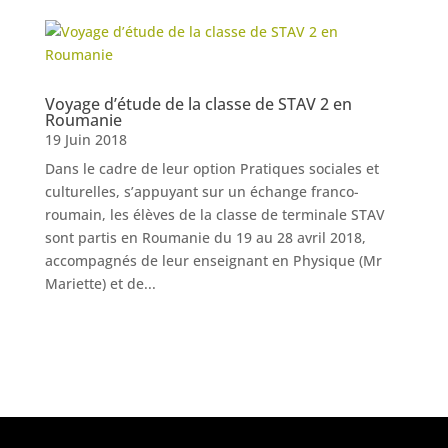
Voyage d’étude de la classe de STAV 2 en
Roumanie
19 Juin 2018
Dans le cadre de leur option Pratiques sociales et
culturelles, s’appuyant sur un échange franco-
roumain, les élèves de la classe de terminale STAV
sont partis en Roumanie du 19 au 28 avril 2018,
accompagnés de leur enseignant en Physique (Mr
Mariette) et de...