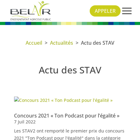
APPELER
Accueil
>
Actualités
>
Actu des STAV
Actu des STAV
Concours 2021 « Ton Podcast pour l’égalité »
7 Juil 2022
Les STAV2 ont remporté le premier prix du concours
2021 "Ton Podcast pour l'égalité" dans la catégorie