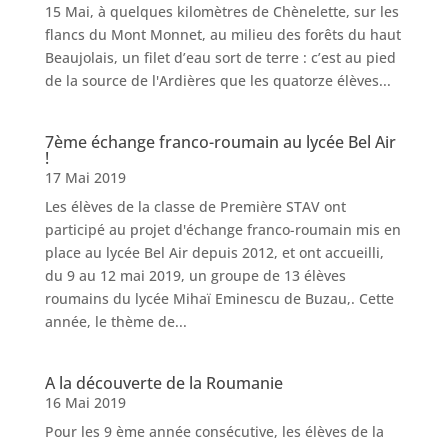
15 Mai, à quelques kilomètres de Chènelette, sur les
flancs du Mont Monnet, au milieu des forêts du haut
Beaujolais, un filet d’eau sort de terre : c’est au pied
de la source de l'Ardières que les quatorze élèves...
7ème échange franco-roumain au lycée Bel Air
!
17 Mai 2019
Les élèves de la classe de Première STAV ont
participé au projet d'échange franco-roumain mis en
place au lycée Bel Air depuis 2012, et ont accueilli,
du 9 au 12 mai 2019, un groupe de 13 élèves
roumains du lycée Mihaï Eminescu de Buzau,. Cette
année, le thème de...
A la découverte de la Roumanie
16 Mai 2019
Pour les 9 ème année consécutive, les élèves de la