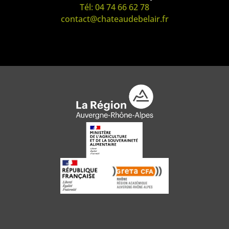
Tél: 04 74 66 62 78
contact@chateaudebelair.fr